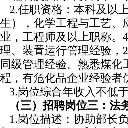
2.
任职资格：本科及以
生）
，化学工程与工艺、
业
，工程师及以上职称
。
理、装置运行管理经验，
同级管理经验。熟悉煤化
程，有危化品企业经验者
3.岗位综合年收入不低于
（三）招聘岗位三：法
1.
岗位描述：
协助部长