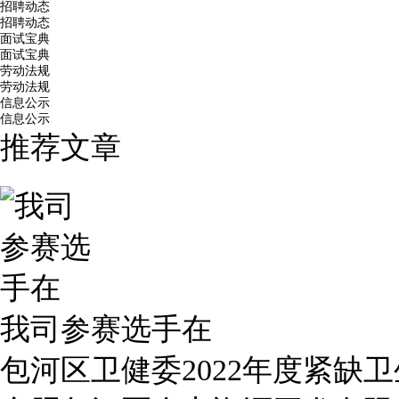
招聘动态
招聘动态
面试宝典
面试宝典
劳动法规
劳动法规
信息公示
信息公示
推荐文章
我司参赛选手在
包河区卫健委2022年度紧缺