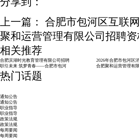
分享到：
上一篇：
合肥市包河区互联
聚和运营管理有限公司招聘资
相关推荐
合肥滨湖时光教育管理有限公司招聘
2026年合肥市包河区
职引未来 筑梦青春——合肥市包河
合肥聚和运营管理有
热门话题
通知公告
通知公告
职业指导
职业指导
政策法规
政策法规
每周要闻
每周要闻