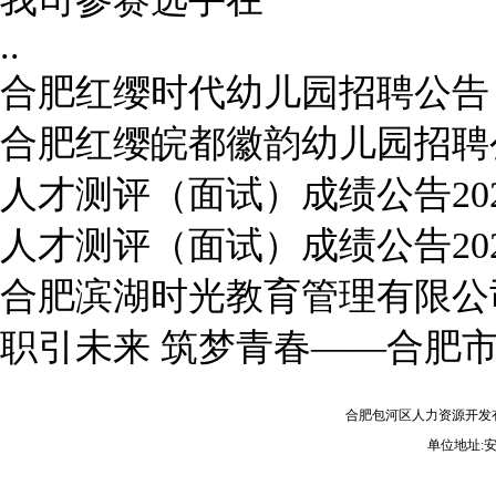
..
合肥红缨时代幼儿园招聘公告
合肥红缨皖都徽韵幼儿园招聘
人才测评（面试）成绩公告202
人才测评（面试）成绩公告202
合肥滨湖时光教育管理有限公
职引未来 筑梦青春——合肥
合肥包河区人力资源开发
单位地址: