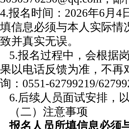
4.报名时间：2026年6
填信息必须与本人实际情
致并真实无误。
5.报名过程中，会根据
果以电话反馈为准，不再
询：0551-62799219/6279
6.后续人员面试安排，
（二）注意事项
报名人员所填信息必须