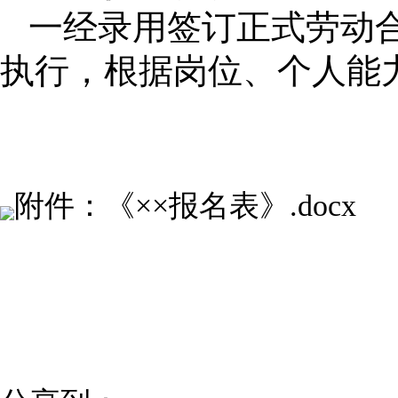
一经录用签订正式劳动
执行，根据岗位、个人能
附件：《××报名表》.docx