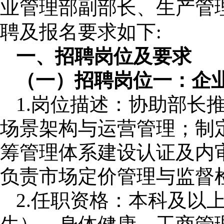
业管理部副部长、生产管
聘及报名要求如下:
一、招聘岗位及要求
（一）招聘岗位一：企
1.
岗位描述
：协助部长
场景架构与运营管理；制
筹管理体系建设认证及内
负责市场定价管理与监督
2.
任职资格：本科及以