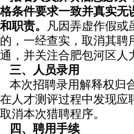
格条件要求一致并真实无
和职责。
凡因弄虚作假或
的，一经查实，取消其聘
通，并关注合肥包河区人
三、人员录用
本次招聘录用解释权归
在人才测评过程中发现应
取消本次猎聘程序。
四、聘用手续