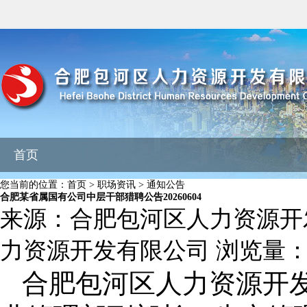
首页
您当前的位置：
首页
>
职场资讯
>
通知公告
合肥某省属国有公司中层干部猎聘公告20260604
来源：
合肥包河区人力资源开
力资源开发有限公司
浏览量
合肥包河区人力资源开