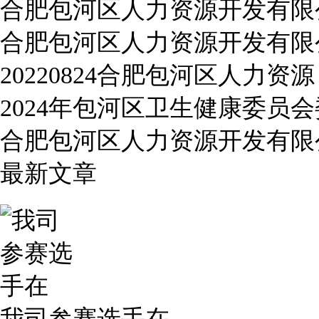
合肥包河区人力资源开发有限
合肥包河区人力资源开发有限
20220824合肥包河区人力资源
2024年包河区卫生健康委员
合肥包河区人力资源开发有限
最新文章
我司参赛选手在