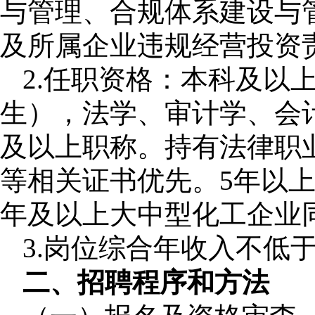
与管理、合规体系建设与
及所属企业违规经营投资
2.
任职资格：本科及以
生）
，法学、审计学、会
及以上职称。
持有法律职
等相关证书优先。
5
年以
年
及
以上大中型化工企业
3.岗位综合年收入不低于
二、招聘程序和方法