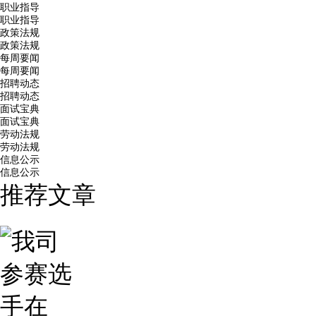
职业指导
职业指导
政策法规
政策法规
每周要闻
每周要闻
招聘动态
招聘动态
面试宝典
面试宝典
劳动法规
劳动法规
信息公示
信息公示
推荐文章