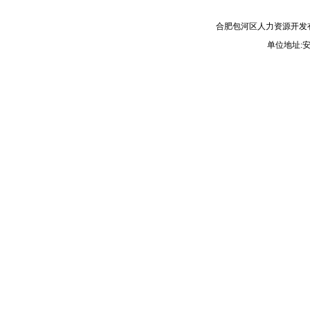
合肥包河区人力资源开发
单位地址: