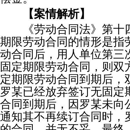
【案情解析】
《劳动合同法》第十
期限劳动合同的情形是指
动合同后，用人单位第三
固定期限劳动合同，则双
定期限劳动合同到期后，
罗某已经放弃签订无固定
合同到期后，因罗某未向
通知其不再续订合同时，