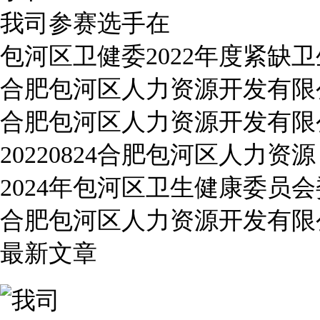
我司参赛选手在
包河区卫健委2022年度紧缺
合肥包河区人力资源开发有限
合肥包河区人力资源开发有限
20220824合肥包河区人力资源
2024年包河区卫生健康委员
合肥包河区人力资源开发有限
最新文章