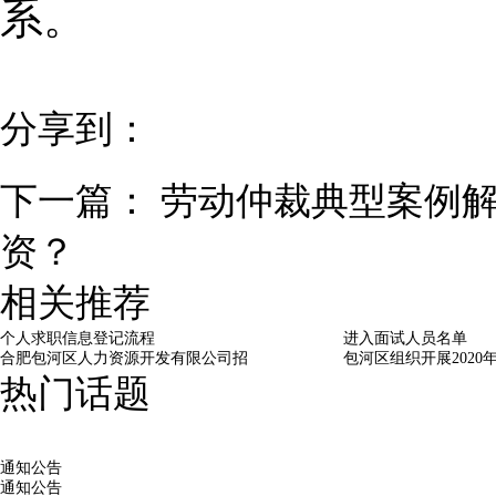
系。
分享到：
下一篇：
劳动仲裁典型案例解
资？
相关推荐
个人求职信息登记流程
进入面试人员名单
合肥包河区人力资源开发有限公司招
包河区组织开展2020
热门话题
通知公告
通知公告