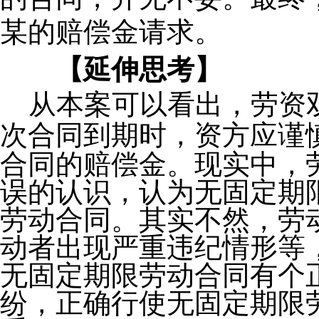
的合同，并无不妥。最终
某的赔偿金请求。
【延伸思考】
从本案可以看出，劳资双
次合同到期时，资方应谨
合同的赔偿金。现实中，
误的认识，认为无固定期
劳动合同。其实不然，劳
动者出现严重违纪情形等
无固定期限劳动合同有个
纷，正确行使无固定期限