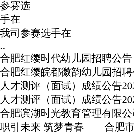
我司参赛选手在
..
合肥红缨时代幼儿园招聘公告
合肥红缨皖都徽韵幼儿园招聘
人才测评（面试）成绩公告202
人才测评（面试）成绩公告202
合肥滨湖时光教育管理有限公
职引未来 筑梦青春——合肥