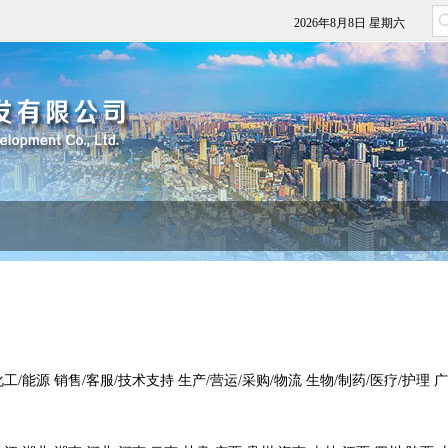
2026年8月8日 星期六
化工/能源
销售/客服/技术支持
生产/营运/采购/物流
生物/制药/医疗/护理
广