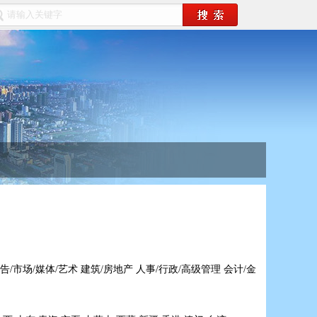
告/市场/媒体/艺术
建筑/房地产
人事/行政/高级管理
会计/金