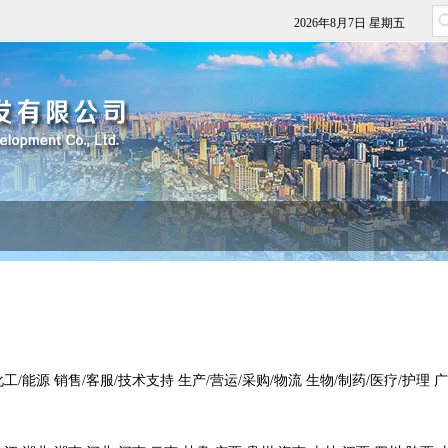
2026年8月7日 星期五
化工/能源
销售/客服/技术支持
生产/营运/采购/物流
生物/制药/医疗/护理
广