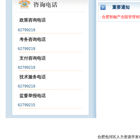
重要通知
·
合肥智融产业园管理有限
政策咨询电话
62799219
考务咨询电话
62799219
支付咨询电话
62799219
技术服务电话
62799219
监督举报电话
62799215
合肥包河区人力资源开发